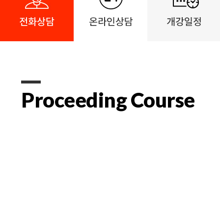
Proceeding Course