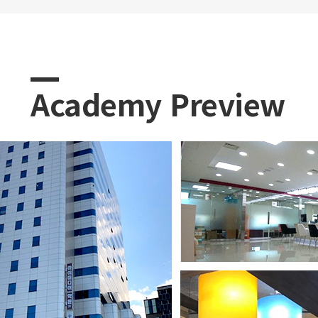
Academy Preview