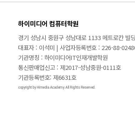
하이미디어 컴퓨터학원
경기 성남시 중원구 성남대로 1133 메트로칸 빌딩
대표자 : 이석미 | 사업자등록번호 : 226-88-0248
기관명칭 : 하이미디어IT인재개발학원
통신판매업신고 : 제2017-성남중원-0111호
기관등록번호: 제6631호
copyright by Himedia Academy. All Rights Reserved.