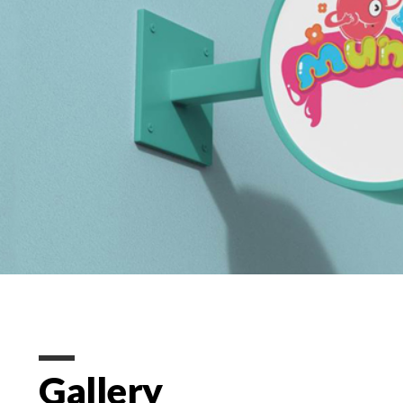
Gallery