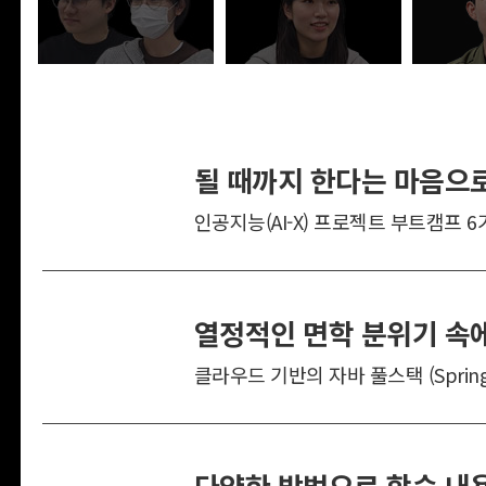
될 때까지 한다는 마음으로
인공지능(AI-X) 프로젝트 부트캠프 6