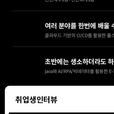
취업생인터뷰