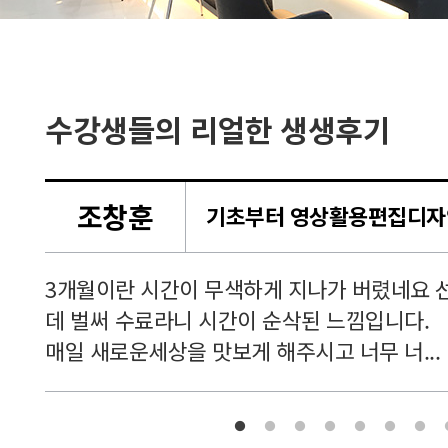
수강생들의 리얼한 생생후기
조창훈
셔서
3개월이란 시간이 무색하게 지나가 버렸네요 
 공부
데 벌써 수료라니 시간이 순삭된 느낌입니다.
매일 새로운세상을 맛보게 해주시고 너무 너...