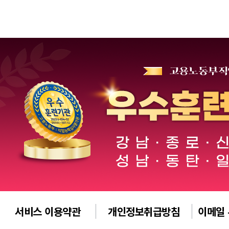
서비스 이용약관
개인정보취급방침
이메일