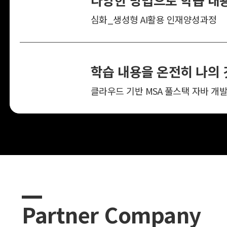
심화_생성형 AI활용 인재양성과정
Partner Company