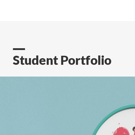
Student Portfolio