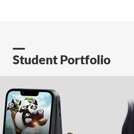
Student Portfolio