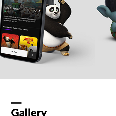
Gallery