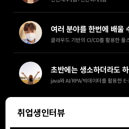
취업생인터뷰