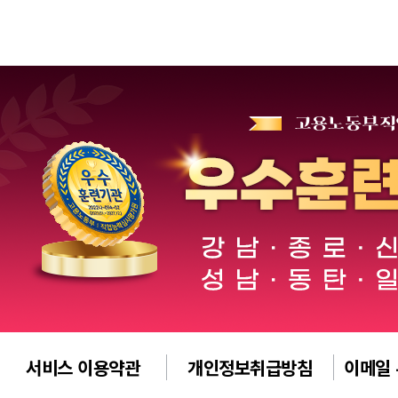
서비스 이용약관
개인정보취급방침
이메일