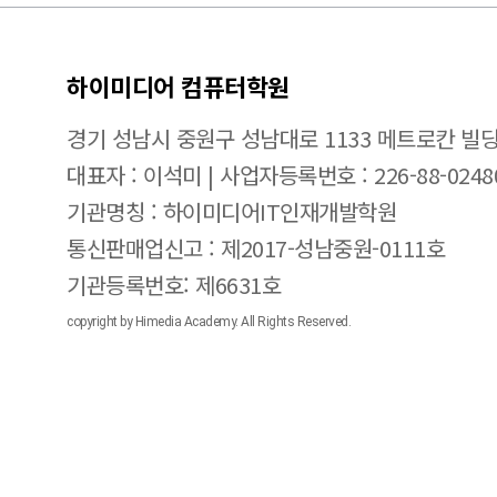
하이미디어 컴퓨터학원
경기 성남시 중원구 성남대로 1133 메트로칸 빌딩
대표자 : 이석미 | 사업자등록번호 : 226-88-0248
기관명칭 : 하이미디어IT인재개발학원
통신판매업신고 : 제2017-성남중원-0111호
기관등록번호: 제6631호
copyright by Himedia Academy. All Rights Reserved.