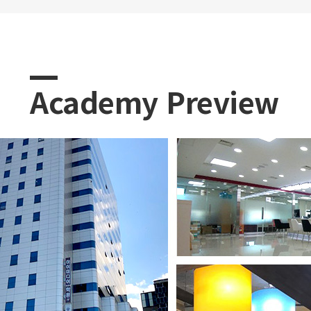
Academy Preview