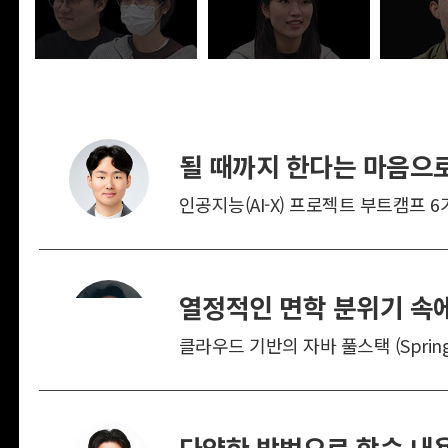
될 때까지 한다는 마음으로
인공지능(AI-X) 프로젝트 부트캠프 6