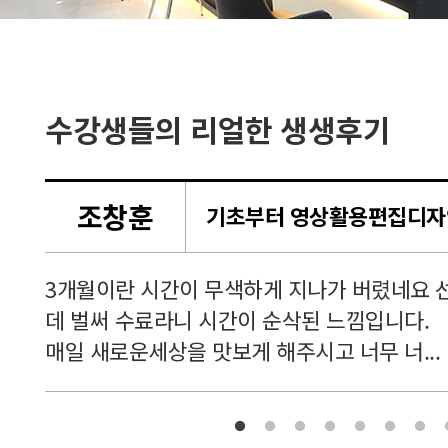
수강생들의 리얼한 생생후기
조창훈
셔서
3개월이란 시간이 무색하게 지나가 버렸네요 
 공부
데 벌써 수료라니 시간이 순삭된 느낌입니다.
매일 새로운세상을 맛보게 해주시고 너무 너...