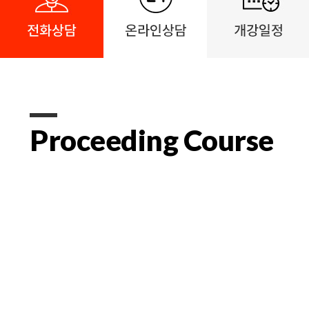
Proceeding Course