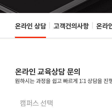
온라인 상담
고객건의사항
온라인
온라인 교육상담 문의
원하시는 과정을 쉽고 빠르게 1:1 상담을 진