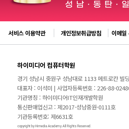
서비스 이용약관
개인정보취급방침
이메일
하이미디어 컴퓨터학원
경기 성남시 중원구 성남대로 1133 메트로칸 빌딩
대표자 : 이석미 | 사업자등록번호 : 226-88-0248
기관명칭 : 하이미디어IT인재개발학원
통신판매업신고 : 제2017-성남중원-0111호
기관등록번호: 제6631호
copyright by Himedia Academy. All Rights Reserved.