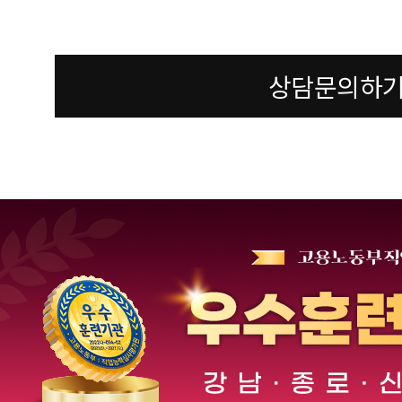
상담문의하