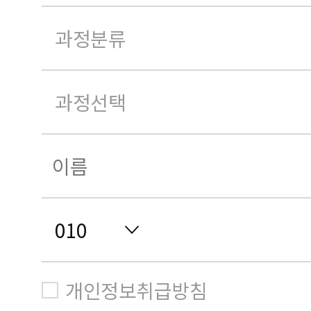
개인정보취급방침