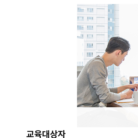
교육대상자