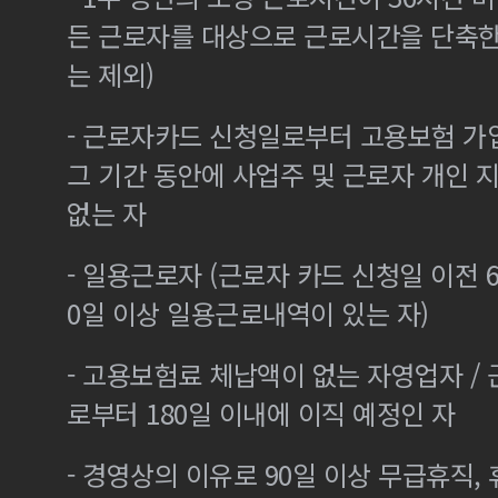
든 근로자를 대상으로 근로시간을 단축한
는 제외)
- 근로자카드 신청일로부터 고용보험 가
그 기간 동안에 사업주 및 근로자 개인
없는 자
- 일용근로자 (근로자 카드 신청일 이전 6
0일 이상 일용근로내역이 있는 자)
- 고용보험료 체납액이 없는 자영업자 /
로부터 180일 이내에 이직 예정인 자
- 경영상의 이유로 90일 이상 무급휴직, 