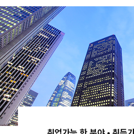
취업가능 한 분야 • 취득