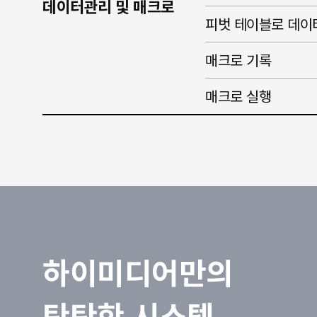
데이터관리 및 매크로
피벗 테이블로 데이
매크로 기록
매크로 실행
하이미디어만의
탄탄한 시스템