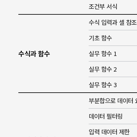
조건부 서식
수식 입력과 셀 참조
기초 함수
수식과 함수
실무 함수 1
실무 함수 2
실무 함수 3
부분합으로 데이터 
데이터 필터링
입력 데이터 제한