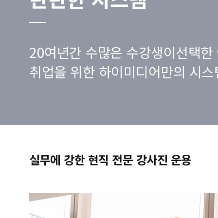
20여년간 수많은 수강생이선택한 
취업을 위한 하이미디어만의 시스
실무에 강한 현직 전문 강사진 운용