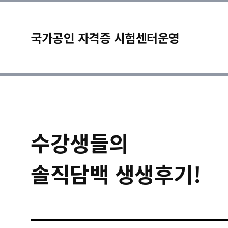
국가공인 자격증 시험센터운영
수강생들의
솔직담백 생생후기!