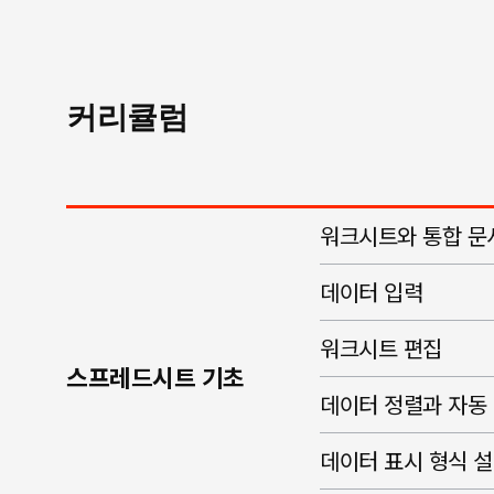
커리큘럼
워크시트와 통합 문
데이터 입력
워크시트 편집
스프레드시트 기초
데이터 정렬과 자동
데이터 표시 형식 