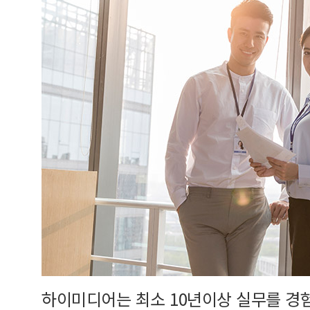
하이미디어는 최소 10년이상 실무를 경