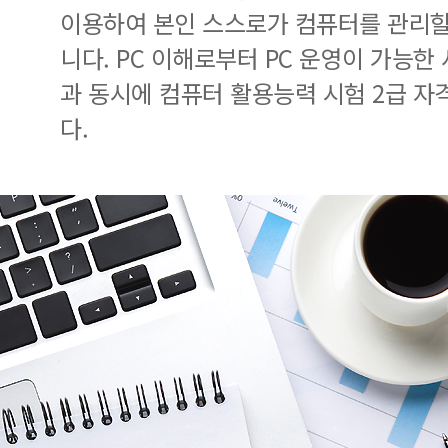
이용하여 본인 스스로가 컴퓨터를 관리할
니다. PC 이해로부터 PC 운영이 가능한
과 동시에 컴퓨터 활용능력 시험 2급 자
다.