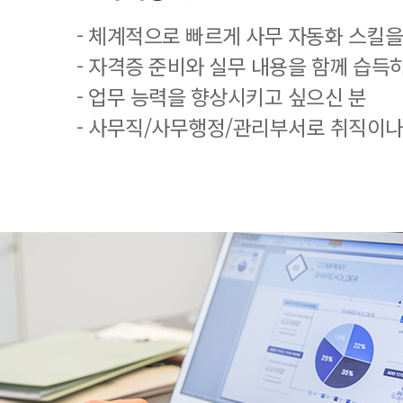
- 체계적으로 빠르게 사무 자동화 스킬을
- 자격증 준비와 실무 내용을 함께 습득
- 업무 능력을 향상시키고 싶으신 분
- 사무직/사무행정/관리부서로 취직이나