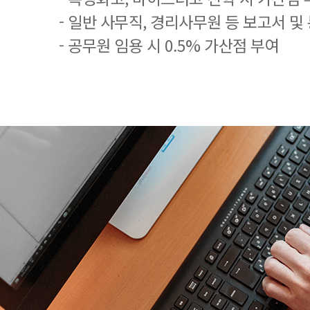
- 일반 사무직, 경리사무원 등 보고서 및
- 공무원 임용 시 0.5% 가산점 부여