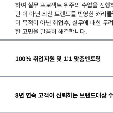
하여 실무 프로젝트 위주의 수업을 진행
만 이 아닌 최신 트렌드를 반영한 커리
이 목적이 아닌 취업후, 실무에 대한 두
한 고민을 말끔히 해결합니다.
100% 취업지원 및 1:1 맞춤멘토링
8년 연속 고객이 신뢰하는 브랜드대상 