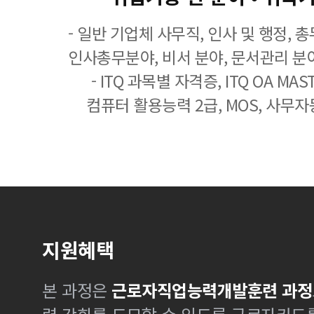
- 일반 기업체 사무직, 인사 및 행정, 
인사총무분야, 비서 분야, 문서관리 분야
- ITQ 과목별 자격증, ITQ OA MASTE
컴퓨터 활용능력 2급, MOS, 사무자
지원혜택
본 과정은
근로자직업능력개발훈련 과정