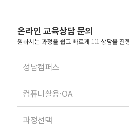
온라인 교육상담 문의
원하시는 과정을 쉽고 빠르게 1:1 상담을 진