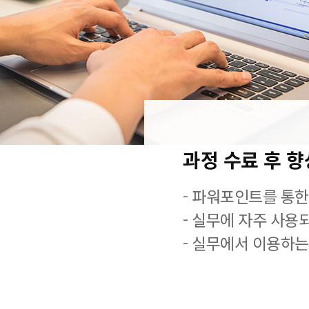
과정 수료 후 
- 파워포인트를 통한
- 실무에 자주 사용
- 실무에서 이용하는