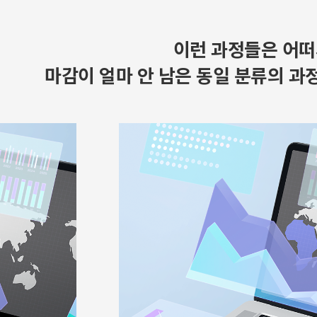
이런 과정들은 어떠
마감이 얼마 안 남은 동일 분류의 과