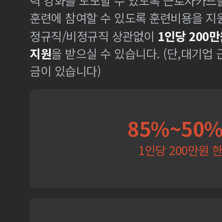
력 강화를 도모할 수 있도록 근로자카드
훈련에 참여할 수 있도록 훈련비용을 지
정규직/비정규직 상관없이
1인당 200만
지원
을 받으실 수 있습니다. (단,대기업
금이 있습니다)
85%~50
1인당 200만원 