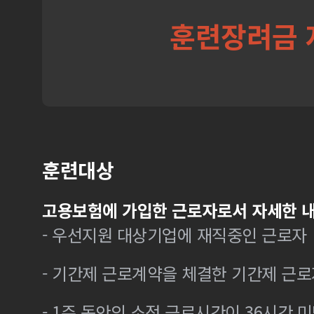
훈련장려금 
훈련대상
고용보험에 가입한 근로자로서 자세한 내
- 우선지원 대상기업에 재직중인 근로자
- 기간제 근로계약을 체결한 기간제 근로
- 1주 동안의 소정 근로시간이 36시간 미