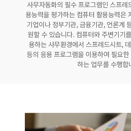
사무자동화의 필수 프로그램인 스프레드
용능력을 평가하는 컴퓨터 활용능력은 자
기업이나 정부기관, 금융기관, 언론계 등
원할 수 있습니다. 컴퓨터와 주변기기를
용하는 사무환경에서 스프레드시트,
등의 응용 프로그램을 이용하여 필요한 정
하는 업무를 수행합