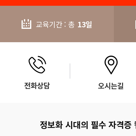
교육기간 : 총
13일
정보화 시대의 필수 자격증