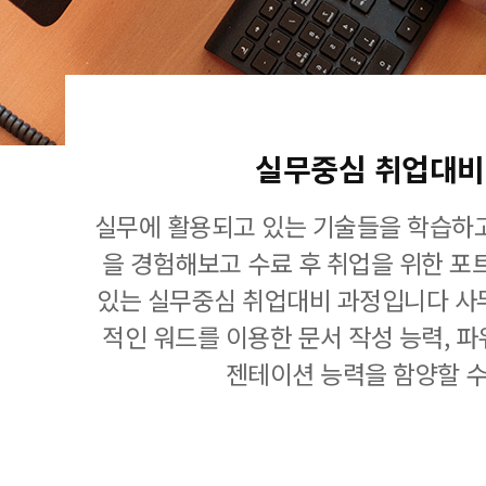
실무중심 취업대비
실무에 활용되고 있는 기술들을 학습하고
을 경험해보고 수료 후 취업을 위한 포
있는 실무중심 취업대비 과정입니다 사
적인 워드를 이용한 문서 작성 능력, 
젠테이션 능력을 함양할 수