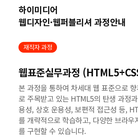
하이미디어
웹디자인·웹퍼블리셔 과정안내
재직자 과정
웹표준실무과정 (HTML5+CS
본 과정을 통하여 차세대 웹 표준으로 향
로 주목받고 있는 HTML5의 탄생 과정과
용성, 상호 운용성, 보편적 접근성 등, H
를 개략적으로 학습하고, 다양한 브라우
를 구현할 수 있습니다.