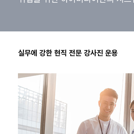
실무에 강한 현직 전문 강사진 운용