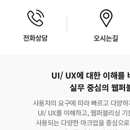
UI/ UX에 대한 이해를
실무 중심의 웹퍼
사용자의 요구에 따라 빠르고 다양하
UI/ UX를 이해하고, 웹퍼블리싱 
사용되는 다양한 마크업을 중심으로