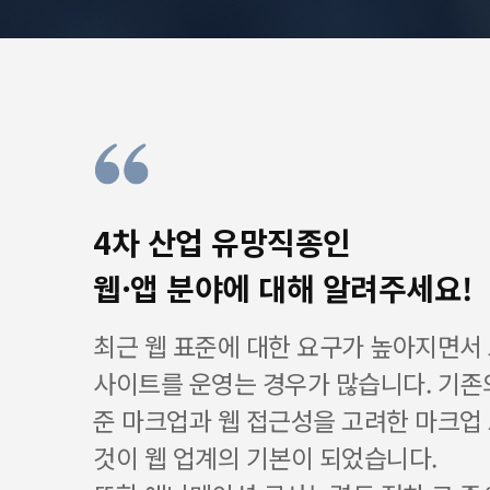
4차 산업 유망직종인
웹·앱 분야에 대해 알려주세요!
최근 웹 표준에 대한 요구가 높아지면서
사이트를 운영는 경우가 많습니다. 기존
준 마크업과 웹 접근성을 고려한 마크업
것이 웹 업계의 기본이 되었습니다.