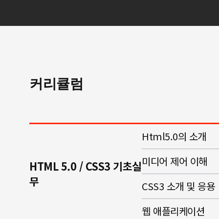
커리큘럼
Html5.0의 소개
미디어 제어 이해
HTML 5.0 / CSS3 기초실
무
CSS3 소개 및 응용
웹 애플리케이션