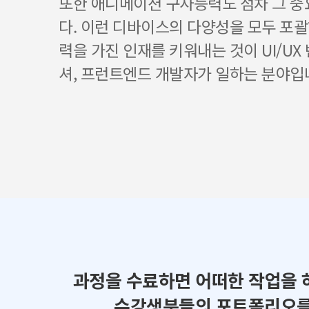
또한 애니메이션 구사능력도 점차 그 
다. 이런 디바이스의 다양성을 모두 포괄
력을 가진 인재를 키워내는 것이 UI/UX
셔, 프런트엔드 개발자가 일하는 분야입
과정을 수료하면 어떠한 작업을 
수강생분들의 포트폴리오를