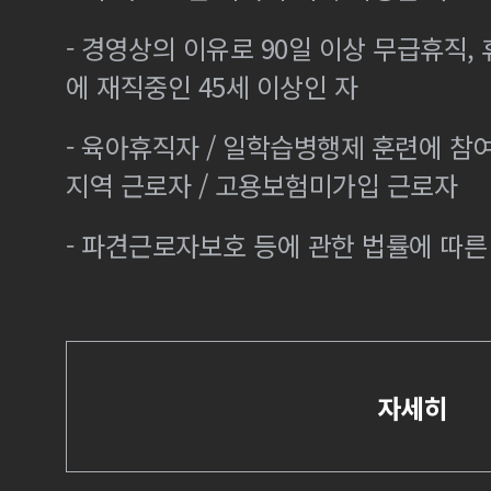
- 경영상의 이유로 90일 이상 무급휴직, 
에 재직중인 45세 이상인 자
- 육아휴직자 / 일학습병행제 훈련에 참
지역 근로자 / 고용보험미가입 근로자
- 파견근로자보호 등에 관한 법률에 따
자세히