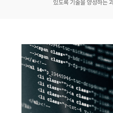
있도록 기술을 양성하는 