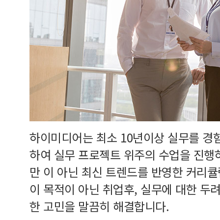
하이미디어는 최소 10년이상 실무를 경
하여 실무 프로젝트 위주의 수업을 진행
만 이 아닌 최신 트렌드를 반영한 커리
이 목적이 아닌 취업후, 실무에 대한 두
한 고민을 말끔히 해결합니다.