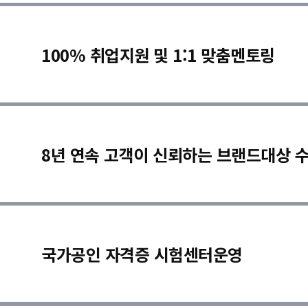
100% 취업지원 및 1:1 맞춤멘토링
8년 연속 고객이 신뢰하는 브랜드대상 
국가공인 자격증 시험센터운영