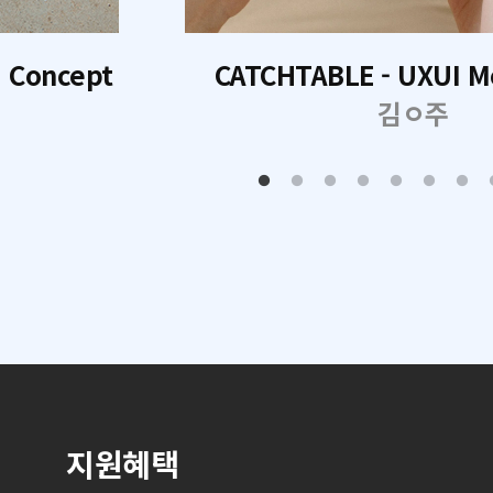
I Concept
CATCHTABLE - UXUI M
김ㅇ주
지원혜택