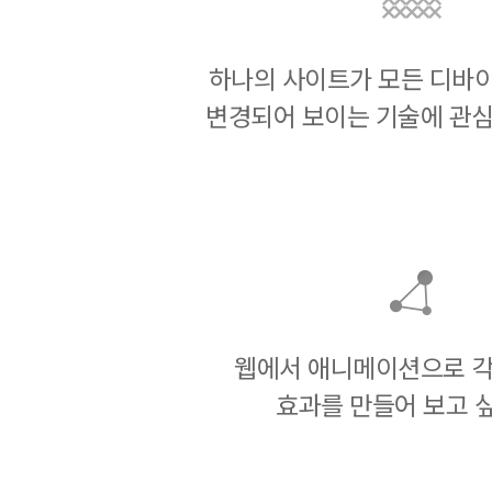
하나의 사이트가 모든 디바
변경되어 보이는 기술에 관심
웹에서 애니메이션으로 각
효과를 만들어 보고 