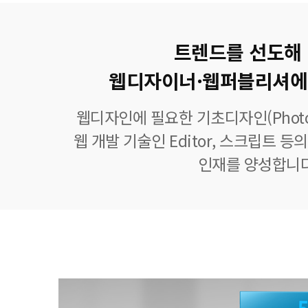
트렌드를 선도해
웹디자이너·웹퍼블리셔에
웹디자인에 필요한 기초디자인(Photoshop
웹 개발 기술인 Editor, 스크립트 
인재를 양성합니다