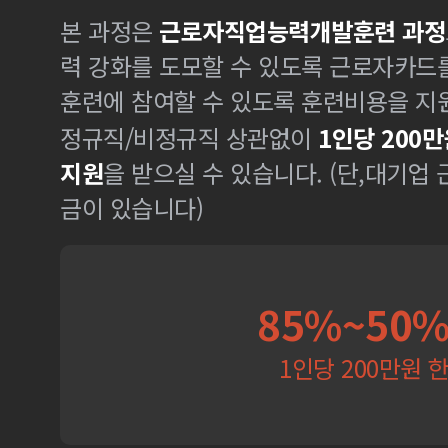
본 과정은
근로자직업능력개발훈련 과정
력 강화를 도모할 수 있도록 근로자카드
훈련에 참여할 수 있도록 훈련비용을 지
정규직/비정규직 상관없이
1인당 200만
지원
을 받으실 수 있습니다. (단,대기업
금이 있습니다)
85%~50
1인당 200만원 