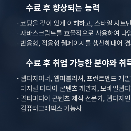
수료 후 향상되는 능력
- 코딩을 깊이 있게 이해하고, 스타일 시
- 자바스크립트를 효율적으로 사용하여 다
- 반응형, 적응형 웹페이지를 생산해내어 
수료 후 취업 가능한 분야와 취
- 웹디자이너, 웹퍼블리셔, 프런트엔드 개발자,
디지털 미디어 콘텐츠 개발자, 모바일웹디
- 멀티미디어 콘텐츠 제작 전문가, 웹디자인기능
컴퓨터그래픽스 기능사