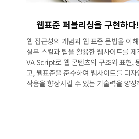
웹표준 퍼블리싱을 구현하다!
웹 접근성의 개념과 웹 표준 문법을 이
실무 스킬과 팁을 활용한 웹사이트를 제작하
VA Script로 웹 콘텐츠의 구조와 표현
고, 웹표준을 준수하여 웹사이트를 디자
작용을 향상시킬 수 있는 기술력을 양성