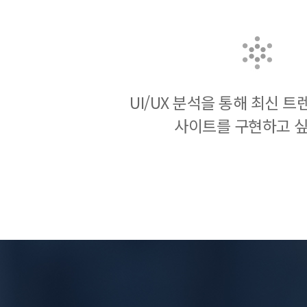
UI/UX 분석을 통해 최신 
사이트를 구현하고 싶