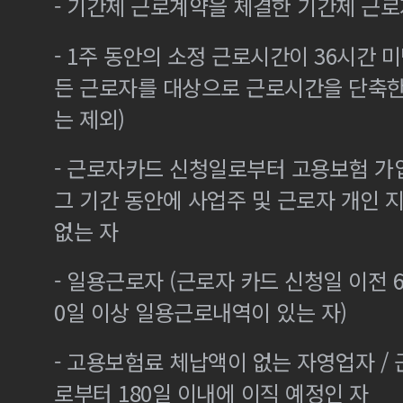
- 기간제 근로계약을 체결한 기간제 근로
- 1주 동안의 소정 근로시간이 36시간 미
든 근로자를 대상으로 근로시간을 단축한
는 제외)
- 근로자카드 신청일로부터 고용보험 가
그 기간 동안에 사업주 및 근로자 개인
없는 자
- 일용근로자 (근로자 카드 신청일 이전 6
0일 이상 일용근로내역이 있는 자)
- 고용보험료 체납액이 없는 자영업자 /
로부터 180일 이내에 이직 예정인 자