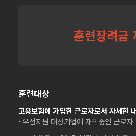
훈련장려금 
훈련대상
고용보험에 가입한 근로자로서 자세한 내
- 우선지원 대상기업에 재직중인 근로자