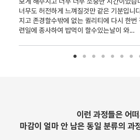
보게 해주시고 너무 너무 소중한 시간이었습니
너무도 허전하게 느껴질것만 같은 기분입니다
지고 존경할수밖에 없는 퀼리티에 다시 한번
련일에 종사하여 밥먹이 할수있는날이 와...
이런 과정들은 어떠
마감이 얼마 안 남은 동일 분류의 과