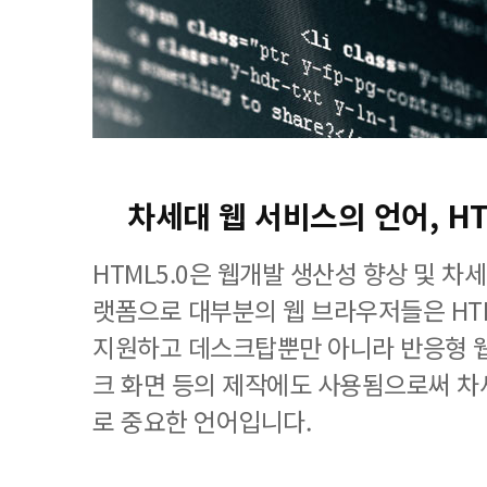
차세대 웹 서비스의 언어, H
HTML5.0은 웹개발 생산성 향상 및 차
랫폼으로 대부분의 웹 브라우저들은 HT
지원하고 데스크탑뿐만 아니라 반응형 웹
크 화면 등의 제작에도 사용됨으로써 차
로 중요한 언어입니다.