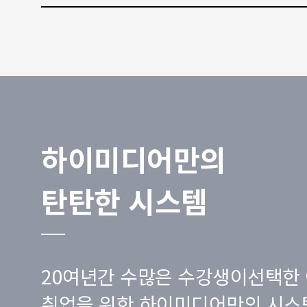
하이미디어만의
탄탄한 시스템
20여년간 수많은 수강생이선택한 
취업을 위한 하이미디어만의 시스