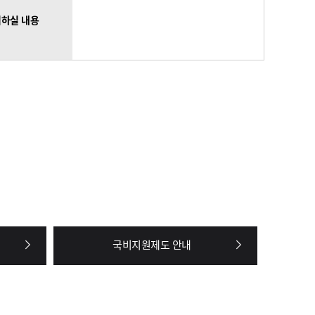
하실 내용
국비지원제도 안내