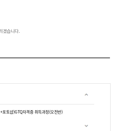
리겠습니다.
+포토샵)GTQ자격증 취득과정(오전반)