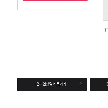
온라인상담 바로가기