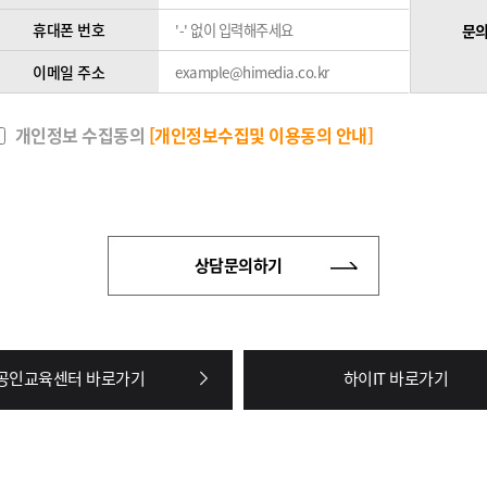
휴대폰 번호
문의
이메일 주소
개인정보 수집동의
[개인정보수집및 이용동의 안내]
상담문의하기
공인교육센터 바로가기
하이IT 바로가기