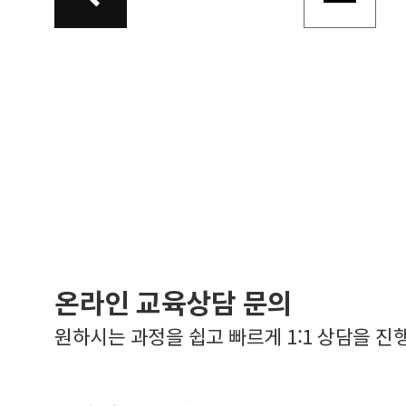
온라인 교육상담 문의
원하시는 과정을 쉽고 빠르게 1:1 상담을 진