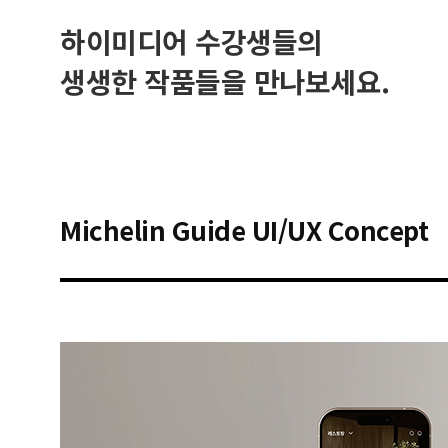
하이미디어 수강생들의
생생한 작품들을 만나보세요.
Michelin Guide UI/UX Concept