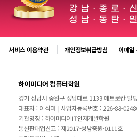
서비스 이용약관
개인정보취급방침
이메일
하이미디어 컴퓨터학원
경기 성남시 중원구 성남대로 1133 메트로칸 빌딩
대표자 : 이석미 | 사업자등록번호 : 226-88-0248
기관명칭 : 하이미디어IT인재개발학원
통신판매업신고 : 제2017-성남중원-0111호