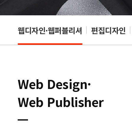
웹디자인·웹퍼블리셔
편집디자인
Web Design·
Web Publisher