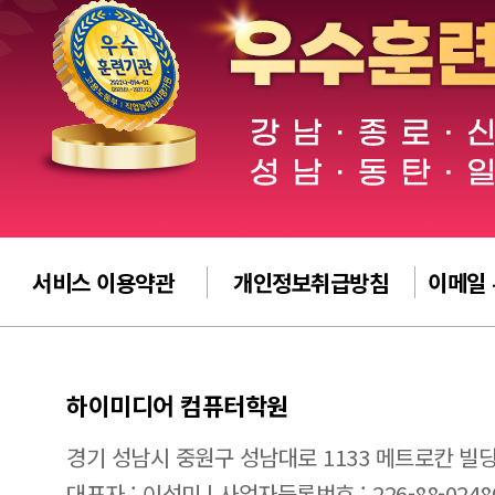
서비스 이용약관
개인정보취급방침
이메일
하이미디어 컴퓨터학원
경기 성남시 중원구 성남대로 1133 메트로칸 빌딩
대표자 : 이석미 | 사업자등록번호 : 226-88-0248