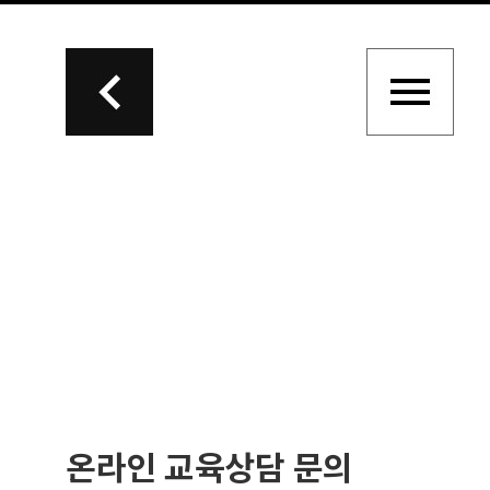
온라인 교육상담 문의