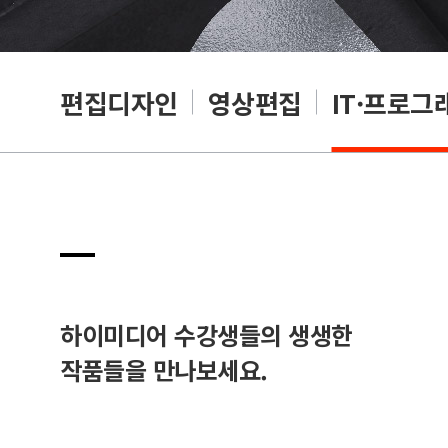
리셔
편집디자인
영상편집
IT·프로그
하이미디어 수강생들의 생생한
작품들을 만나보세요.