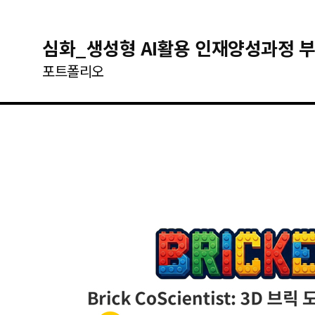
심화_생성형 AI활용 인재양성과정 부
포트폴리오