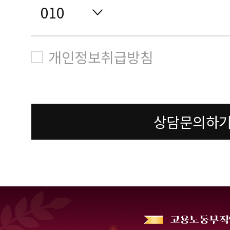
개인정보취급방침
상담문의하