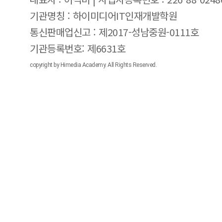
기관명칭 : 하이미디어IT인재개발학원
통신판매업신고 : 제2017-성남중원-0111호
기관등록번호: 제6631호
copyright by Himedia Academy. All Rights Reserved.