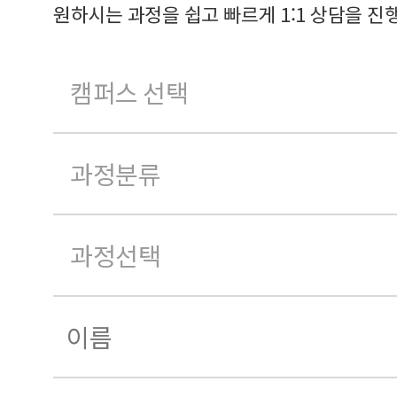
원하시는 과정을 쉽고 빠르게 1:1 상담을 진