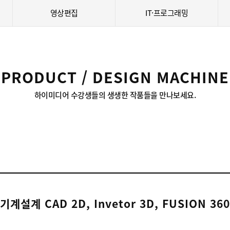
영상편집
IT·프로그래밍
PRODUCT / DESIGN MACHINE
하이미디어 수강생들의 생생한 작품들을 만나보세요.
기계설계 CAD 2D, Invetor 3D, FUSION 360