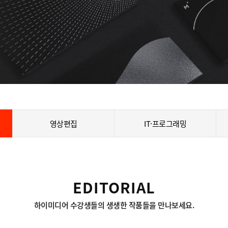
영상편집
IT·프로그래밍
EDITORIAL
하이미디어 수강생들의 생생한 작품들을 만나보세요.