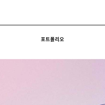
포트폴리오